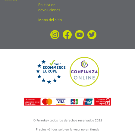
Política de
devoluciones
Mapa del sitio
© Ferrokey todos los derechos reservados 2025
Precios válidos solo en la web, no en tienda