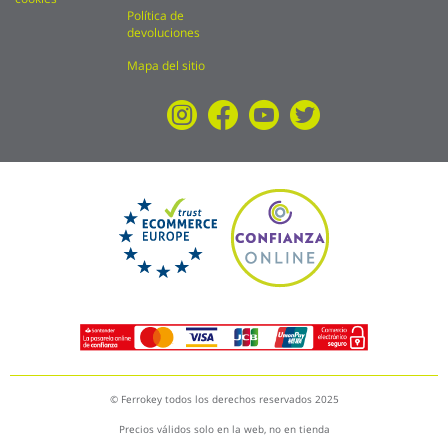
Política de
devoluciones
Mapa del sitio
© Ferrokey todos los derechos reservados 2025
Precios válidos solo en la web, no en tienda