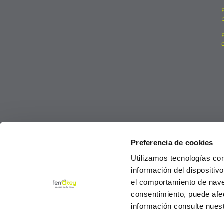
Preferencia de cookies
Utilizamos tecnologías co
información del dispositiv
el comportamiento de navega
consentimiento, puede afe
información consulte nues