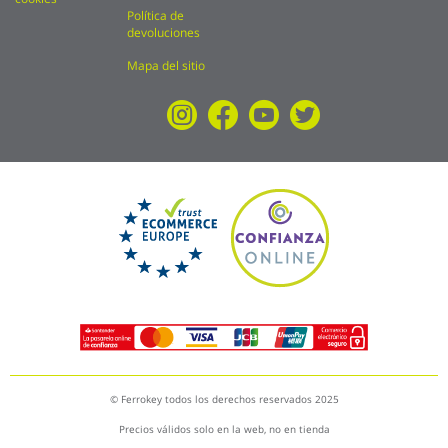
Política de
devoluciones
Mapa del sitio
© Ferrokey todos los derechos reservados 2025
Precios válidos solo en la web, no en tienda