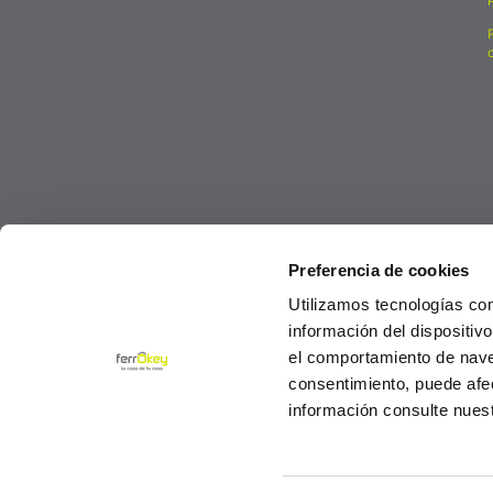
Preferencia de cookies
Utilizamos tecnologías co
información del dispositiv
el comportamiento de navega
consentimiento, puede afe
información consulte nues