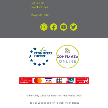
Política de
devoluciones
Mapa del sitio
© Ferrokey todos los derechos reservados 2025
Precios válidos solo en la web, no en tienda