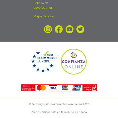
Política de
devoluciones
Mapa del sitio
© Ferrokey todos los derechos reservados 2025
Precios válidos solo en la web, no en tienda