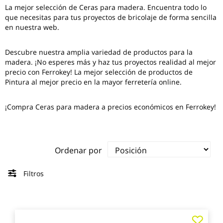
La mejor selección de
Ceras para madera
. Encuentra todo lo
que necesitas para tus proyectos de bricolaje de forma sencilla
en nuestra web.
Descubre nuestra amplia variedad de productos para la
madera. ¡No esperes más y haz tus proyectos realidad al mejor
precio con Ferrokey! La mejor selección de productos de
Pintura al mejor precio en la mayor ferretería online.
¡Compra Ceras para madera a precios económicos en Ferrokey!
Ordenar por
Filtros
Agre