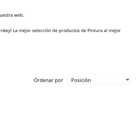
nuestra web.
rokey! La mejor selección de productos de Pintura al mejor
Ordenar por