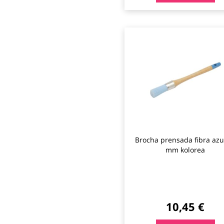
Brocha prensada fibra azu
mm kolorea
10,45 €