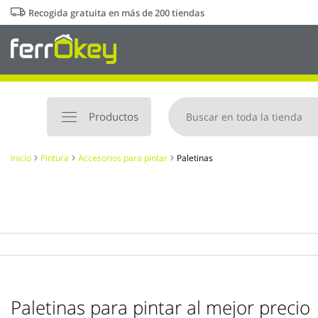
Ir
Recogida gratuita en más de 200 tiendas
al
contenido
Productos
Inicio
Pintura
Accesorios para pintar
Paletinas
Paletinas para pintar al mejor precio