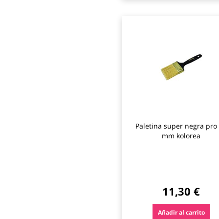
Paletina super negra pro
mm kolorea
11,30 €
Añadir al carrito