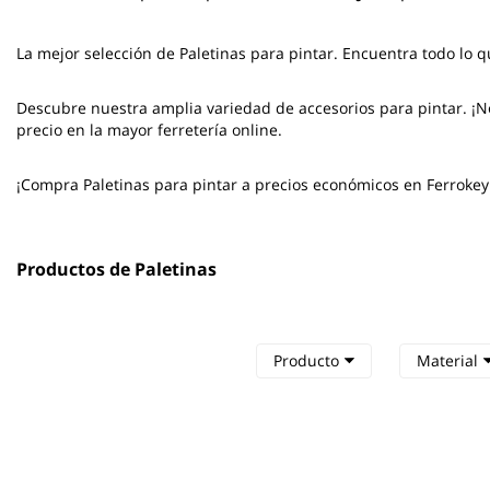
La mejor selección de
Paletinas para pintar
. Encuentra todo lo q
Descubre nuestra amplia variedad de accesorios para pintar. ¡No
precio en la mayor ferretería online.
¡Compra Paletinas para pintar a precios económicos en Ferrokey
Productos de Paletinas
Producto
Material