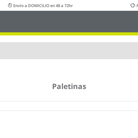
Envío a DOMICILIO en 48 a 72hr
Paletinas