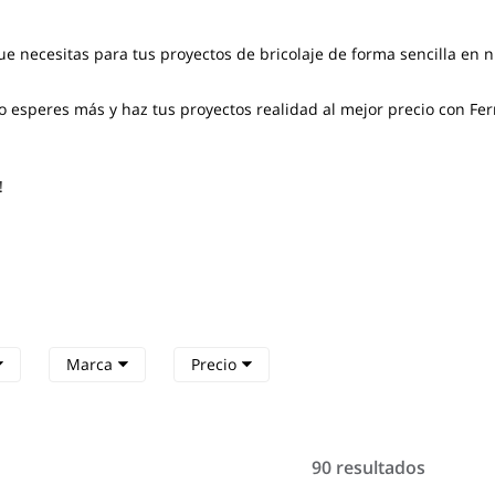
ue necesitas para tus proyectos de bricolaje de forma sencilla en 
 esperes más y haz tus proyectos realidad al mejor precio con Fer
!
Marca
Precio
90 resultados