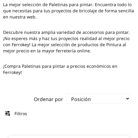
La mejor selección de
Paletinas para pintar
. Encuentra todo lo
que necesitas para tus proyectos de bricolaje de forma sencilla
en nuestra web.
Descubre nuestra amplia variedad de accesorios para pintar.
¡No esperes más y haz tus proyectos realidad al mejor precio
con Ferrokey! La mejor selección de productos de Pintura al
mejor precio en la mayor ferretería online.
¡Compra Paletinas para pintar a precios económicos en
Ferrokey!
Ordenar por
Filtros