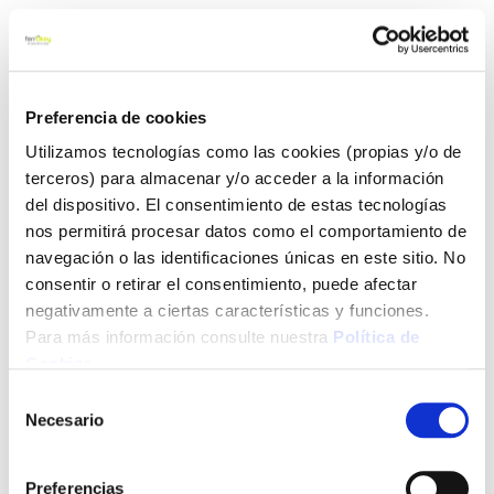
Preferencia de cookies
Utilizamos tecnologías como las cookies (propias y/o de
terceros) para almacenar y/o acceder a la información
del dispositivo. El consentimiento de estas tecnologías
nos permitirá procesar datos como el comportamiento de
navegación o las identificaciones únicas en este sitio. No
consentir o retirar el consentimiento, puede afectar
negativamente a ciertas características y funciones.
Para más información consulte nuestra
Política de
Cookies
.
Selección
Necesario
de
consentimiento
Preferencias