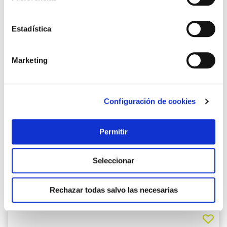
Estadística
Marketing
Configuración de cookies
Permitir
Seleccionar
Rechazar todas salvo las necesarias
También te puede interesar