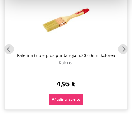
Paletina triple plus punta roja n.30 60mm kolorea
Kolorea
4,95 €
Añadir al carrito