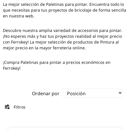
La mejor selección de
Paletinas para pintar
. Encuentra todo lo
que necesitas para tus proyectos de bricolaje de forma sencilla
en nuestra web.
Descubre nuestra amplia variedad de accesorios para pintar.
¡No esperes más y haz tus proyectos realidad al mejor precio
con Ferrokey! La mejor selección de productos de Pintura al
mejor precio en la mayor ferretería online.
¡Compra Paletinas para pintar a precios económicos en
Ferrokey!
Ordenar por
Filtros