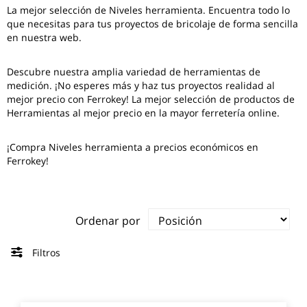
La mejor selección de
Niveles herramienta
. Encuentra todo lo
que necesitas para tus proyectos de bricolaje de forma sencilla
en nuestra web.
Descubre nuestra amplia variedad de herramientas de
medición. ¡No esperes más y haz tus proyectos realidad al
mejor precio con Ferrokey! La mejor selección de productos de
Herramientas al mejor precio en la mayor ferretería online.
¡Compra Niveles herramienta a precios económicos en
Ferrokey!
Ordenar por
Filtros