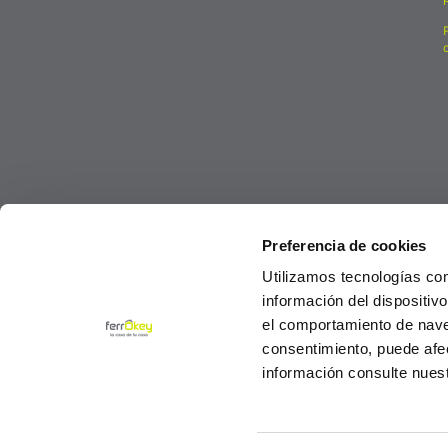
Preferencia de cookies
Utilizamos tecnologías co
información del dispositiv
el comportamiento de navega
consentimiento, puede afe
información consulte nues