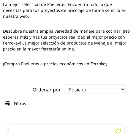
La mejor selección de
Paelleras
. Encuentra todo lo que
necesitas para tus proyectos de bricolaje de forma sencilla en
nuestra web.
Descubre nuestra amplia variedad de menaje para cocinar. ¡No
esperes más y haz tus proyectos realidad al mejor precio con
Ferrokey! La mejor selección de productos de Menaje al mejor
precio en la mayor ferretería online.
¡Compra Paelleras a precios económicos en Ferrokey!
Ordenar por
Filtros
Agre