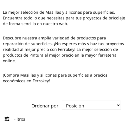
La mejor selección de
Masillas y siliconas para superficies
.
Encuentra todo lo que necesitas para tus proyectos de bricolaje
de forma sencilla en nuestra web.
Descubre nuestra amplia variedad de productos para
reparación de superficies. ¡No esperes más y haz tus proyectos
realidad al mejor precio con Ferrokey! La mejor selección de
productos de Pintura al mejor precio en la mayor ferretería
online.
¡Compra Masillas y siliconas para superficies a precios
económicos en Ferrokey!
Ordenar por
Filtros