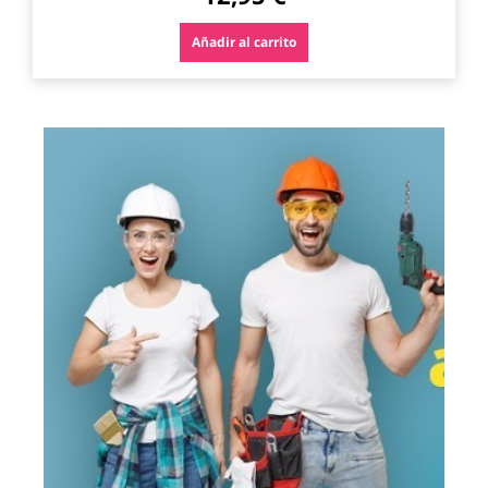
Añadir al carrito