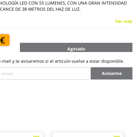
NOLOGÍA LED CON 55 LUMENES, CON UNA GRAN INTENSIDAD
LCANCE DE 38 METROS DEL HAZ DE LUZ.
Ver más
 €
Agotado
-mail y te avisaremos si el artículo vuelve a estar disponible.
Avisarme