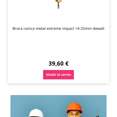
Broca conica metal extreme impact 14-25mm dewalt
39,60 €
Añadir al carrito