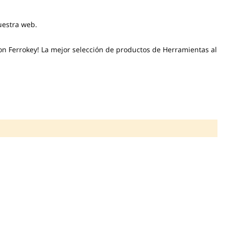
uestra web.
on Ferrokey! La mejor selección de productos de Herramientas al