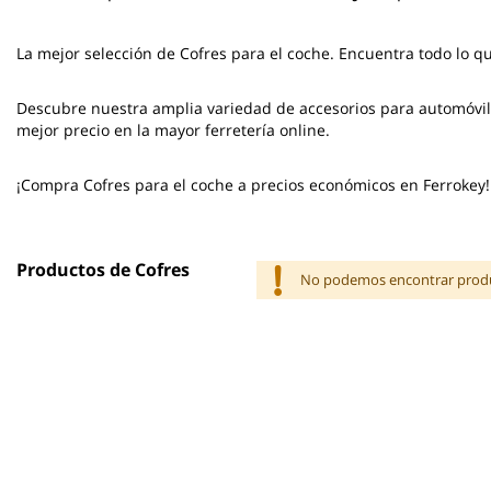
La mejor selección de
Cofres para el coche
. Encuentra todo lo q
Descubre nuestra amplia variedad de accesorios para automóvile
mejor precio en la mayor ferretería online.
¡Compra Cofres para el coche a precios económicos en Ferrokey!
Productos de Cofres
No podemos encontrar produc