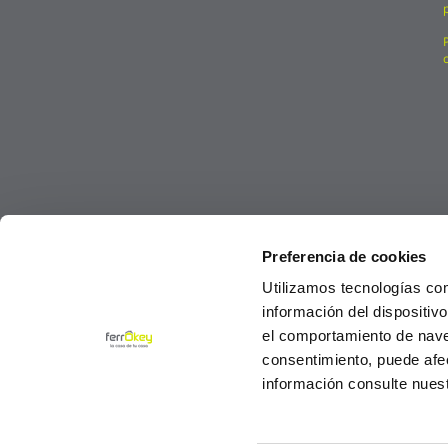
Preferencia de cookies
Utilizamos tecnologías co
información del dispositiv
el comportamiento de navega
consentimiento, puede afe
información consulte nues