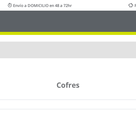
Envío a DOMICILIO en 48 a 72hr
Cofres