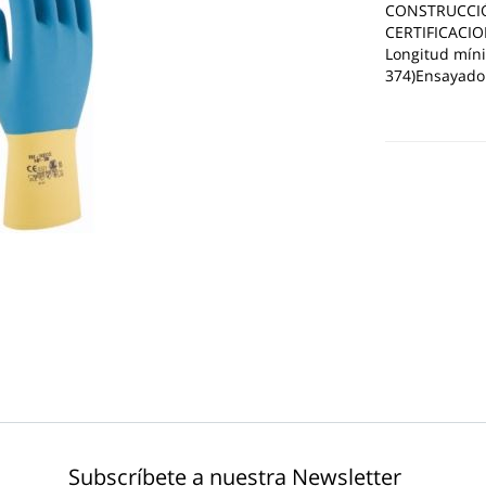
CONSTRUCCIÓ
CERTIFICACI
Longitud mín
374)Ensayado
Subscríbete a nuestra Newsletter