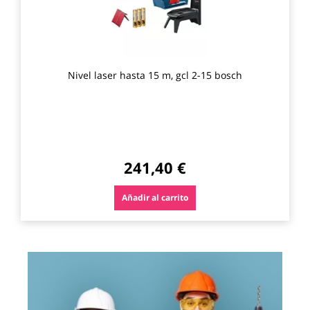
Nivel laser hasta 15 m, gcl 2-15 bosch
241,40 €
Añadir al carrito