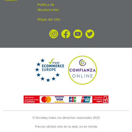
Política de
devoluciones
Mapa del sitio
© Ferrokey todos los derechos reservados 2025
Precios válidos solo en la web, no en tienda