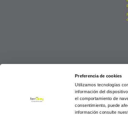
Preferencia de cookies
Utilizamos tecnologías co
información del dispositiv
el comportamiento de navega
consentimiento, puede afe
información consulte nues