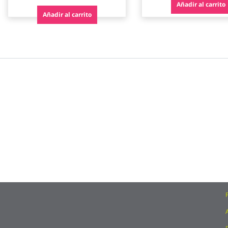
Añadir al carrito
Añadir al carrito