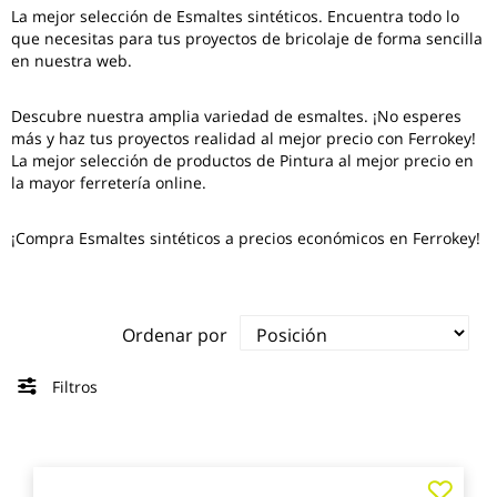
La mejor selección de
Esmaltes sintéticos
. Encuentra todo lo
que necesitas para tus proyectos de bricolaje de forma sencilla
en nuestra web.
Descubre nuestra amplia variedad de esmaltes. ¡No esperes
más y haz tus proyectos realidad al mejor precio con Ferrokey!
La mejor selección de productos de Pintura al mejor precio en
la mayor ferretería online.
¡Compra Esmaltes sintéticos a precios económicos en Ferrokey!
Ordenar por
Filtros
Agre