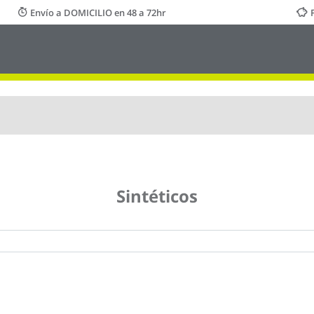
Envío a DOMICILIO en 48 a 72hr
Sintéticos