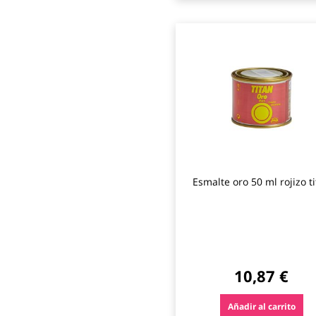
Esmalte oro 50 ml rojizo t
10,87 €
Añadir al carrito