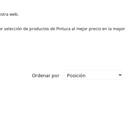
estra web.
r selección de productos de Pintura al mejor precio en la mayor
Ordenar por