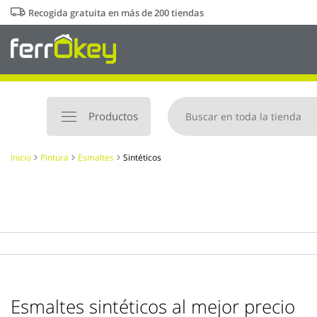
Ir
Recogida gratuita en más de 200 tiendas
al
contenido
Productos
Inicio
Pintura
Esmaltes
Sintéticos
Esmaltes sintéticos al mejor precio