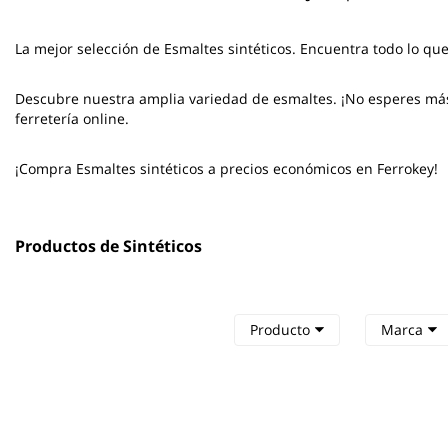
La mejor selección de
Esmaltes sintéticos
. Encuentra todo lo que
Descubre nuestra amplia variedad de esmaltes. ¡No esperes más y
ferretería online.
¡Compra Esmaltes sintéticos a precios económicos en Ferrokey!
Productos de Sintéticos
Producto
Marca