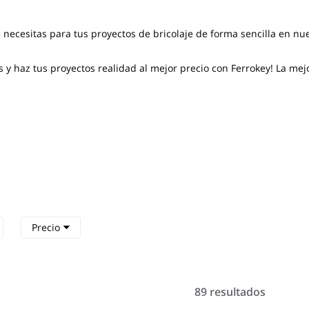
 necesitas para tus proyectos de bricolaje de forma sencilla en nu
 haz tus proyectos realidad al mejor precio con Ferrokey! La mejo
Precio
89 resultados