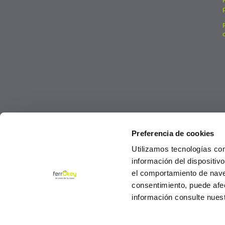
Preferencia de cookies
Utilizamos tecnologías co
información del dispositiv
el comportamiento de navega
consentimiento, puede afe
información consulte nues