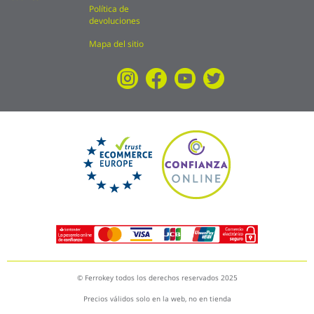
Política de
devoluciones
Mapa del sitio
© Ferrokey todos los derechos reservados 2025
Precios válidos solo en la web, no en tienda