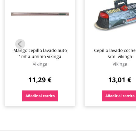
Mango cepillo lavado auto
Cepillo lavado coche
1mt aluminio vikinga
s/m. vikinga
Vikinga
Vikinga
11,29 €
13,01 €
Añadir al carrito
Añadir al carrito