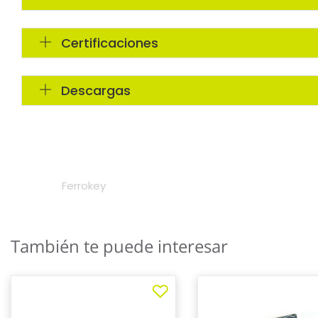
También te puede interesar