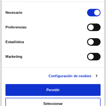
Cookies
.
Selección
Necesario
de
consentimiento
Preferencias
Estadística
Marketing
Configuración de cookies
Permitir
Seleccionar