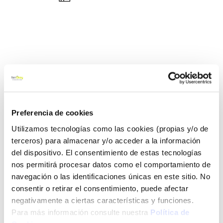
Preferencia de cookies
Utilizamos tecnologías como las cookies (propias y/o de
terceros) para almacenar y/o acceder a la información
del dispositivo. El consentimiento de estas tecnologías
nos permitirá procesar datos como el comportamiento de
navegación o las identificaciones únicas en este sitio. No
consentir o retirar el consentimiento, puede afectar
negativamente a ciertas características y funciones.
Para más información consulte nuestra
Política de