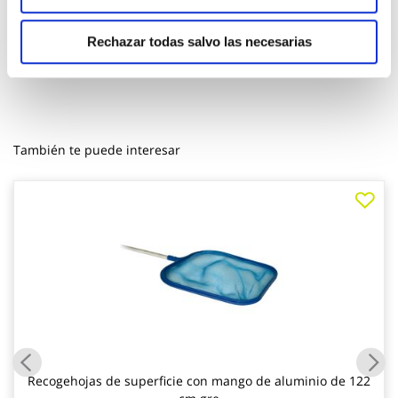
Rechazar todas salvo las necesarias
También te puede interesar
Recogehojas de superficie con mango de aluminio de 122