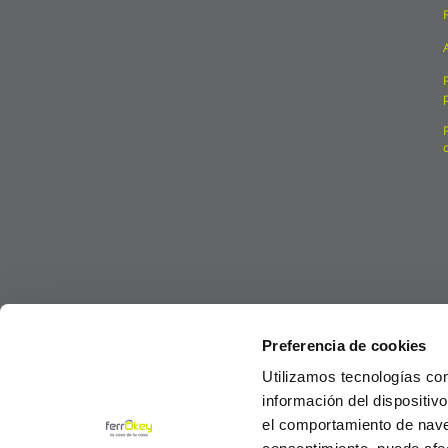
Preferencia de cookies
Utilizamos tecnologías co
información del dispositiv
el comportamiento de navega