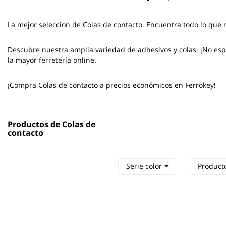
La mejor selección de
Colas de contacto
. Encuentra todo lo que 
Descubre nuestra amplia variedad de adhesivos y colas. ¡No espe
la mayor ferretería online.
¡Compra Colas de contacto a precios económicos en Ferrokey!
Productos de Colas de
contacto
Serie color
Product