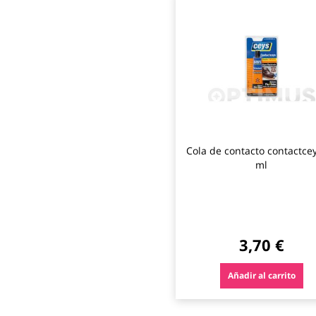
Cola de contacto contactce
ml
3,70 €
Añadir al carrito