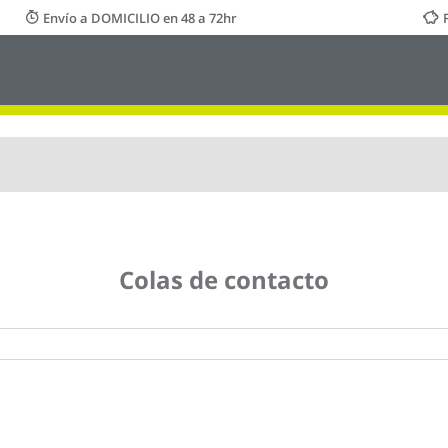
Envío a DOMICILIO en 48 a 72hr
Colas de contacto