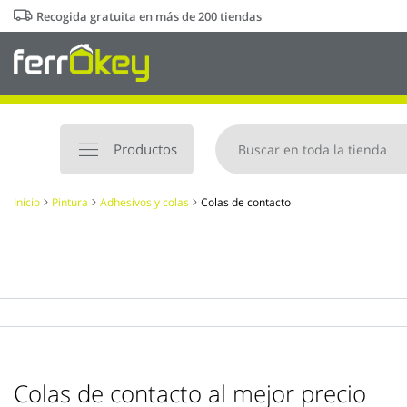
Ir
Recogida gratuita en más de 200 tiendas
al
contenido
Productos
Inicio
Pintura
Adhesivos y colas
Colas de contacto
Colas de contacto al mejor precio