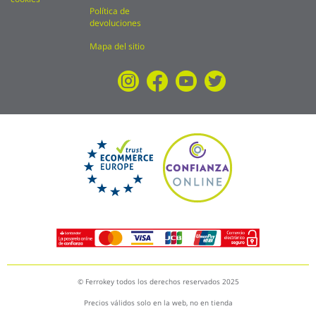
Política de
devoluciones
Mapa del sitio
© Ferrokey todos los derechos reservados 2025
Precios válidos solo en la web, no en tienda