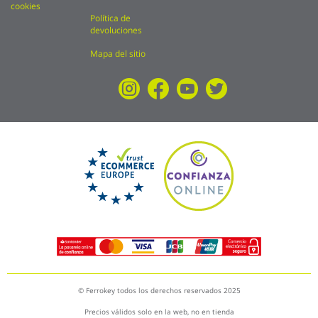
cookies
Política de
devoluciones
Mapa del sitio
© Ferrokey todos los derechos reservados 2025
Precios válidos solo en la web, no en tienda