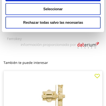
Seleccionar
Rechazar todas salvo las necesarias
También te puede interesar