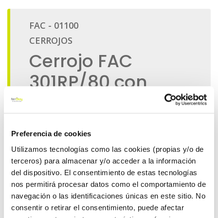
Preferencia de cookies
Utilizamos tecnologías como las cookies (propias y/o de
terceros) para almacenar y/o acceder a la información
del dispositivo. El consentimiento de estas tecnologías
nos permitirá procesar datos como el comportamiento de
navegación o las identificaciones únicas en este sitio. No
consentir o retirar el consentimiento, puede afectar