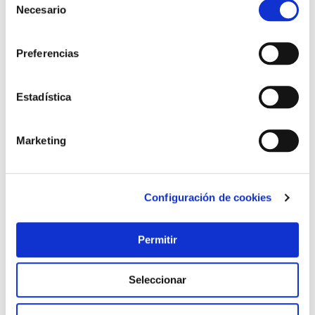
Necesario
de
consentimiento
Preferencias
Estadística
Marketing
Configuración de cookies
Permitir
Seleccionar