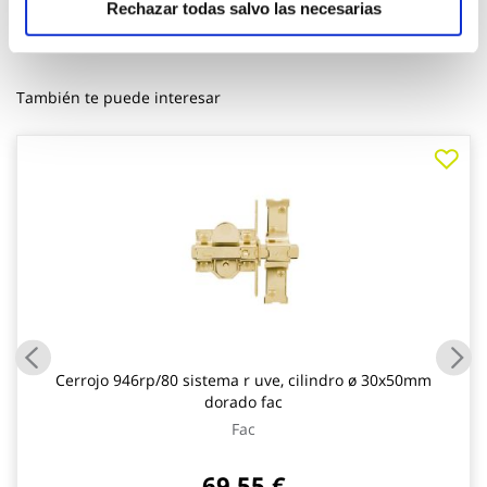
Rechazar todas salvo las necesarias
También te puede interesar
Cerrojo 946rp/80 sistema r uve, cilindro ø 30x50mm
dorado fac
Fac
69,55 €