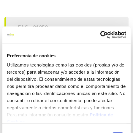
Preferencia de cookies
Utilizamos tecnologías como las cookies (propias y/o de
terceros) para almacenar y/o acceder a la información
del dispositivo. El consentimiento de estas tecnologías
nos permitirá procesar datos como el comportamiento de
navegación o las identificaciones únicas en este sitio. No
consentir o retirar el consentimiento, puede afectar
negativamente a ciertas características y funciones.
Para más información consulte nuestra
Política de
Cookies
.
Selección