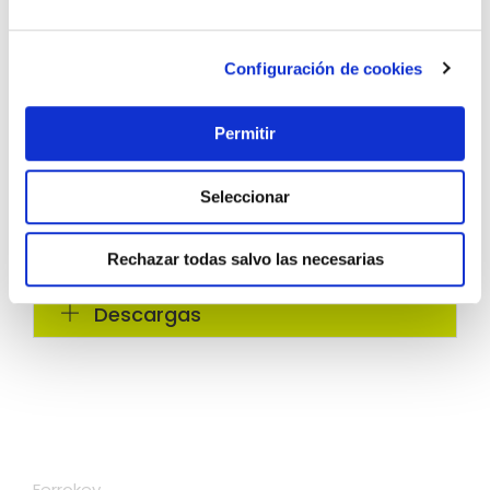
Configuración de cookies
Permitir
Seleccionar
Rechazar todas salvo las necesarias