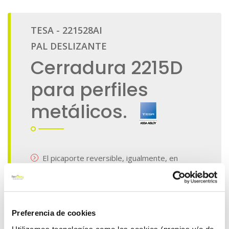
Preferencia de cookies