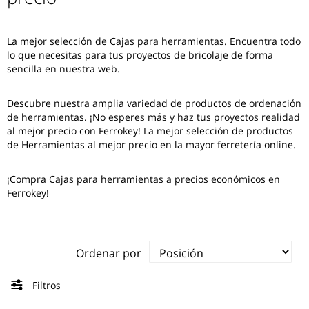
La mejor selección de
Cajas para herramientas
. Encuentra todo
lo que necesitas para tus proyectos de bricolaje de forma
sencilla en nuestra web.
Descubre nuestra amplia variedad de productos de ordenación
de herramientas. ¡No esperes más y haz tus proyectos realidad
al mejor precio con Ferrokey! La mejor selección de productos
de Herramientas al mejor precio en la mayor ferretería online.
¡Compra Cajas para herramientas a precios económicos en
Ferrokey!
Ordenar por
Filtros