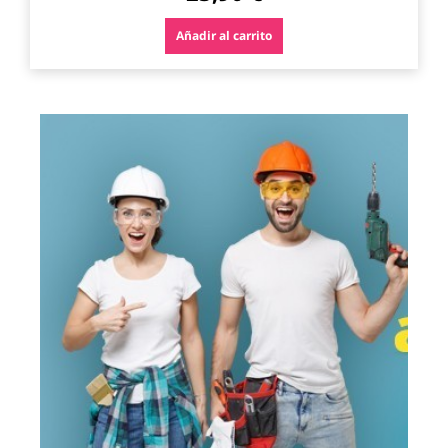
Añadir al carrito