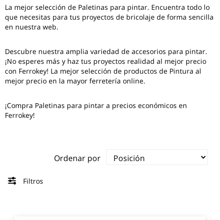
La mejor selección de
Paletinas para pintar
. Encuentra todo lo
que necesitas para tus proyectos de bricolaje de forma sencilla
en nuestra web.
Descubre nuestra amplia variedad de accesorios para pintar.
¡No esperes más y haz tus proyectos realidad al mejor precio
con Ferrokey! La mejor selección de productos de Pintura al
mejor precio en la mayor ferretería online.
¡Compra Paletinas para pintar a precios económicos en
Ferrokey!
Ordenar por
Filtros