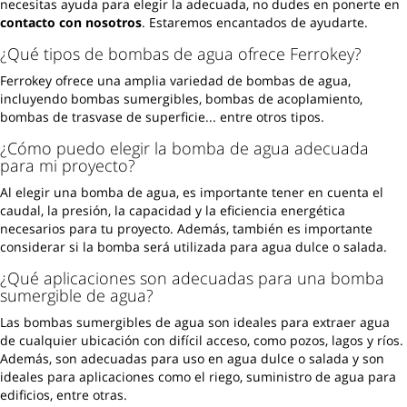
necesitas ayuda para elegir la adecuada, no dudes en ponerte en
contacto con nosotros
. Estaremos encantados de ayudarte.
¿Qué tipos de bombas de agua ofrece Ferrokey?
Ferrokey ofrece una amplia variedad de bombas de agua,
incluyendo bombas sumergibles, bombas de acoplamiento,
bombas de trasvase de superficie... entre otros tipos.
¿Cómo puedo elegir la bomba de agua adecuada
para mi proyecto?
Al elegir una bomba de agua, es importante tener en cuenta el
caudal, la presión, la capacidad y la eficiencia energética
necesarios para tu proyecto. Además, también es importante
considerar si la bomba será utilizada para agua dulce o salada.
¿Qué aplicaciones son adecuadas para una bomba
sumergible de agua?
Las bombas sumergibles de agua son ideales para extraer agua
de cualquier ubicación con difícil acceso, como pozos, lagos y ríos.
Además, son adecuadas para uso en agua dulce o salada y son
ideales para aplicaciones como el riego, suministro de agua para
edificios, entre otras.