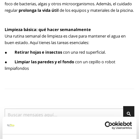
foco de bacterias, algas y otros microorganismos. Además, el cuidado
regular
prolonga la vida útil
de los equipos y materiales de la piscina.
Limpieza básica: qué hacer semanalmente
Una rutina semanal de limpieza es clave para mantener el agua en
buen estado. Aquí tienes las tareas esenciales:
●
Retirar hojas e insectos
con una red superficial.
●
Limpiar las paredes y el fondo
con un cepillo o robot
limpiafondos
Buscar
Bus