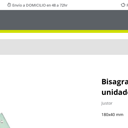
Envío a DOMICILIO en 48 a 72hr
Bisagra
unidad
Justor
180x40 mm