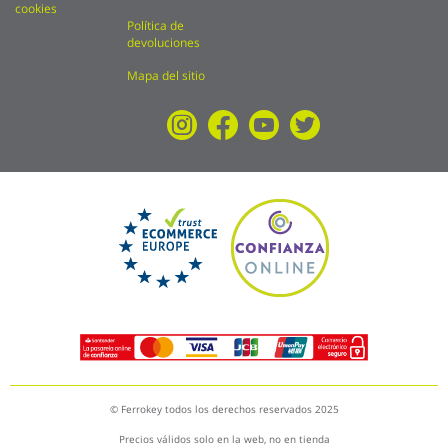
cookies
Política de
devoluciones
Mapa del sitio
© Ferrokey todos los derechos reservados 2025
Precios válidos solo en la web, no en tienda