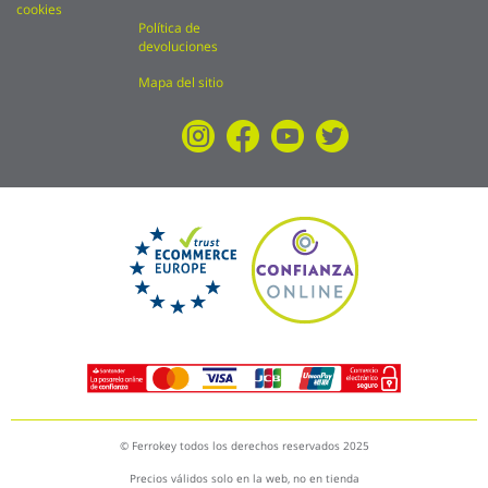
cookies
Política de
devoluciones
Mapa del sitio
© Ferrokey todos los derechos reservados 2025
Precios válidos solo en la web, no en tienda