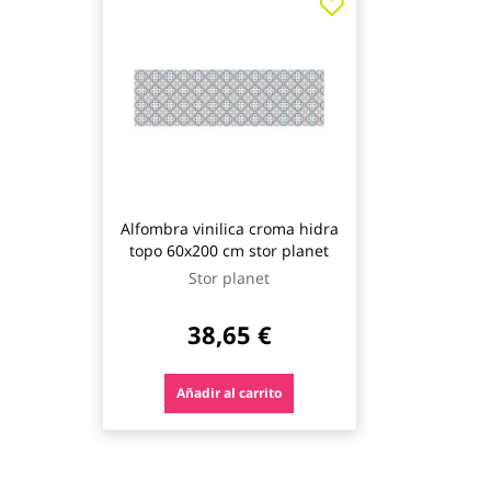
Alfombra vinilica croma hidra
topo 60x200 cm stor planet
Stor planet
38,65 €
Añadir al carrito