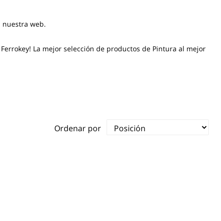
n nuestra web.
Ferrokey! La mejor selección de productos de Pintura al mejor
Ordenar por