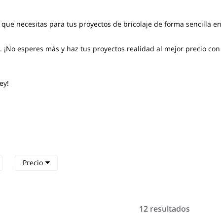
o que necesitas para tus proyectos de bricolaje de forma sencilla e
¡No esperes más y haz tus proyectos realidad al mejor precio con 
ey!
Precio
12 resultados