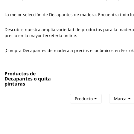
La mejor selección de
Decapantes de madera
. Encuentra todo l
Descubre nuestra amplia variedad de productos para la madera. 
precio en la mayor ferretería online.
¡Compra Decapantes de madera a precios económicos en Ferrok
Productos de
Decapantes o quita
pinturas
Producto
Marca