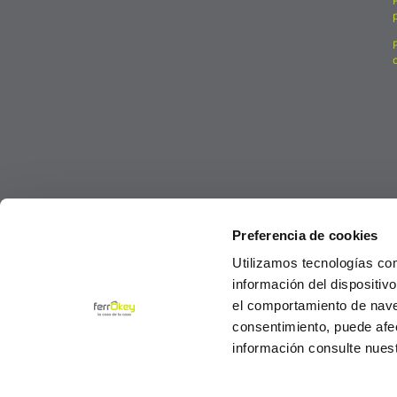
Preferencia de cookies
Utilizamos tecnologías co
información del dispositiv
el comportamiento de navega
consentimiento, puede afe
información consulte nues