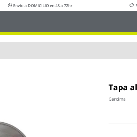
Envío a DOMICILIO en 48 a 72hr
Tapa a
Garcima