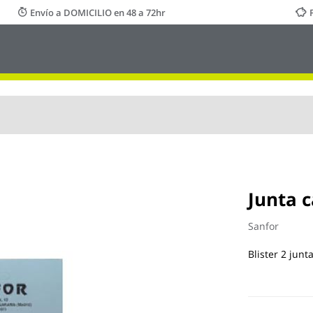
Envío a DOMICILIO en 48 a 72hr
Junta c
Sanfor
Blister 2 junt