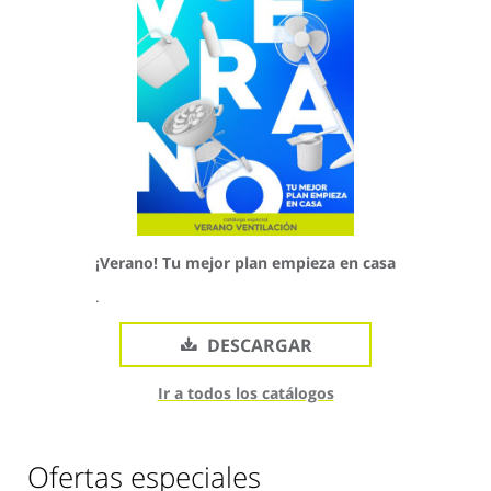
¡Verano! Tu mejor plan empieza en casa
.
DESCARGAR
Ir a todos los catálogos
Ofertas especiales