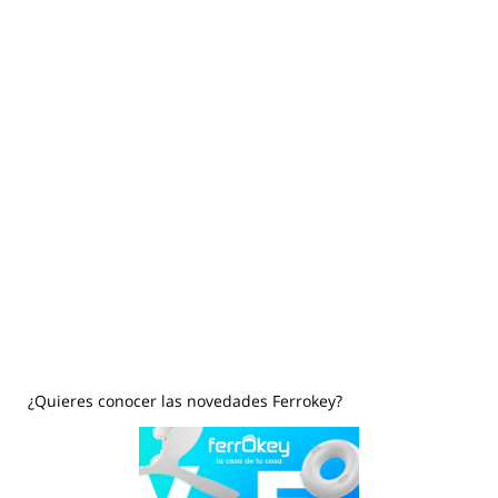
¿Quieres conocer las novedades Ferrokey?