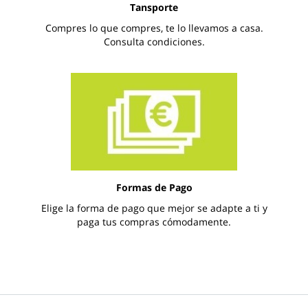
Tansporte
Compres lo que compres, te lo llevamos a casa.
Consulta condiciones.
Formas de Pago
Elige la forma de pago que mejor se adapte a ti y
paga tus compras cómodamente.