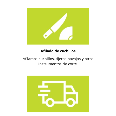
Afilado de cuchillos
Afilamos cuchillos, tijeras navajas y otros
instrumentos de corte.