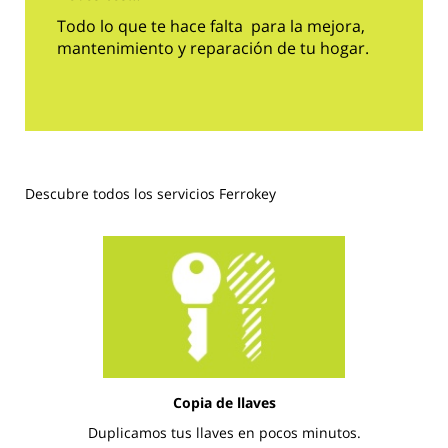
Todo lo que te hace falta para la mejora,
mantenimiento y reparación de tu hogar.
Descubre todos los servicios Ferrokey
Copia de llaves
Duplicamos tus llaves en pocos minutos.