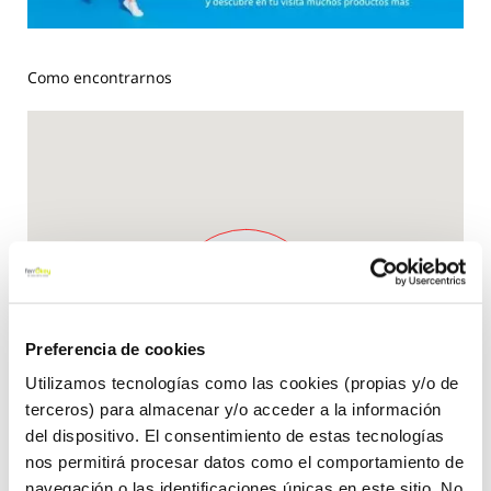
Como encontrarnos
Preferencia de cookies
Utilizamos tecnologías como las cookies (propias y/o de
terceros) para almacenar y/o acceder a la información
del dispositivo. El consentimiento de estas tecnologías
nos permitirá procesar datos como el comportamiento de
navegación o las identificaciones únicas en este sitio. No