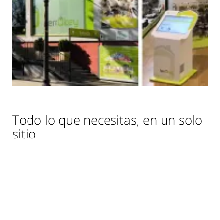
Todo lo que necesitas, en un solo
sitio