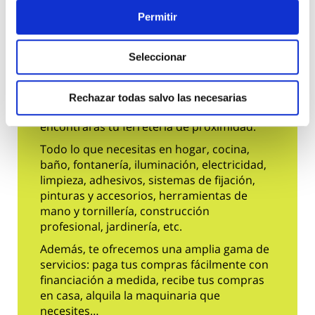
Permitir
Seleccionar
Rechazar todas salvo las necesarias
En Ferrokey Sánchez Filio Villaviciosa
encontrarás tu ferretería de proximidad.
Todo lo que necesitas en hogar, cocina,
baño, fontanería, iluminación, electricidad,
limpieza, adhesivos, sistemas de fijación,
pinturas y accesorios, herramientas de
mano y tornillería, construcción
profesional, jardinería, etc.
Además, te ofrecemos una amplia gama de
servicios: paga tus compras fácilmente con
financiación a medida, recibe tus compras
en casa, alquila la maquinaria que
necesites…