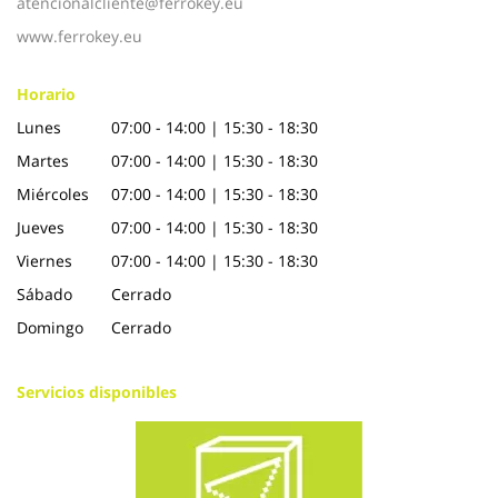
atencionalcliente@ferrokey.eu
www.ferrokey.eu
Horario
Lunes
07:00 - 14:00 | 15:30 - 18:30
Martes
07:00 - 14:00 | 15:30 - 18:30
Miércoles
07:00 - 14:00 | 15:30 - 18:30
Jueves
07:00 - 14:00 | 15:30 - 18:30
Viernes
07:00 - 14:00 | 15:30 - 18:30
Sábado
Cerrado
Domingo
Cerrado
Servicios disponibles