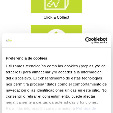
Preferencia de cookies
Utilizamos tecnologías como las cookies (propias y/o de
terceros) para almacenar y/o acceder a la información
del dispositivo. El consentimiento de estas tecnologías
nos permitirá procesar datos como el comportamiento de
navegación o las identificaciones únicas en este sitio. No
consentir o retirar el consentimiento, puede afectar
negativamente a ciertas características y funciones.
Para más información consulte nuestra
Política de