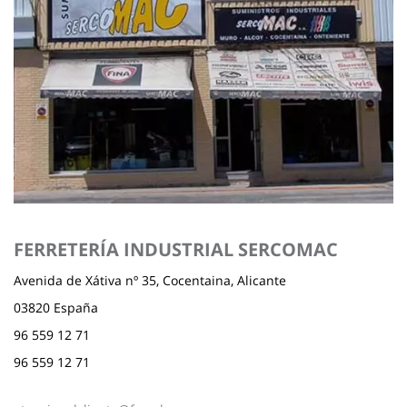
FERRETERÍA INDUSTRIAL SERCOMAC
Avenida de Xátiva nº 35, Cocentaina, Alicante
03820 España
96 559 12 71
96 559 12 71